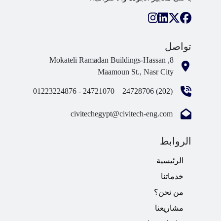
تواصل
8, Mokateli Ramadan Buildings-Hassan
Maamoun St., Nasr City
(202) 24728706 – 24721070 - 01223224876
civitechegypt@civitech-eng.com
الروابط
الرئيسية
خدماتنا
من نحن؟
مشاريعنا