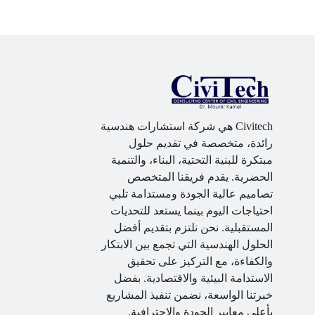
Civitech هي شركة استشارات هندسية
رائدة، متخصصة في تقديم حلول
مبتكرة للبنية التحتية، البناء، والتنمية
الحضرية. يقدم فريقنا المتخصص
تصاميم عالية الجودة ومستدامة تلبي
احتياجات اليوم بينما يستعد للتحديات
المستقبلية. نحن نلتزم بتقديم أفضل
الحلول الهندسية التي تجمع بين الابتكار
والكفاءة، مع التركيز على تحقيق
الاستدامة البيئية والاقتصادية. بفضل
خبرتنا الواسعة، نضمن تنفيذ المشاريع
بأعلى معايير الجودة والاحترافية.