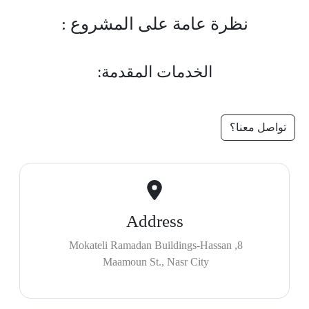
نظرة عامة على المشروع :
الخدمات المقدمة:
تواصل معنا؟
Address
8, Mokateli Ramadan Buildings-Hassan
Maamoun St., Nasr City